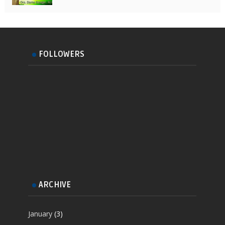
FOLLOWERS
ARCHIVE
January
(3)