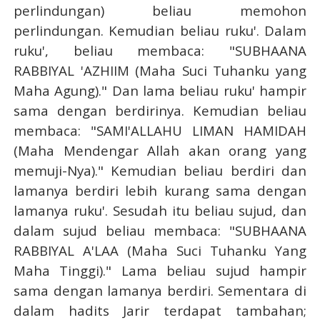
perlindungan) beliau memohon
perlindungan. Kemudian beliau ruku'. Dalam
ruku', beliau membaca: "SUBHAANA
RABBIYAL 'AZHIIM (Maha Suci Tuhanku yang
Maha Agung)." Dan lama beliau ruku' hampir
sama dengan berdirinya. Kemudian beliau
membaca: "SAMI'ALLAHU LIMAN HAMIDAH
(Maha Mendengar Allah akan orang yang
memuji-Nya)." Kemudian beliau berdiri dan
lamanya berdiri lebih kurang sama dengan
lamanya ruku'. Sesudah itu beliau sujud, dan
dalam sujud beliau membaca: "SUBHAANA
RABBIYAL A'LAA (Maha Suci Tuhanku Yang
Maha Tinggi)." Lama beliau sujud hampir
sama dengan lamanya berdiri. Sementara di
dalam hadits Jarir terdapat tambahan;