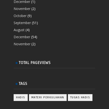
December
(1)
November
(2)
October
(9)
September
(51)
August
(4)
December
(54)
November
(2)
TOTAL PAGEVIEWS
TAGS
HADIS
MATERI PERKULIAHAN
TUGAS HADIS