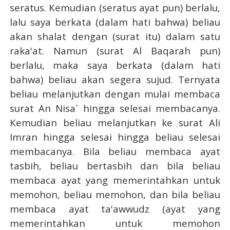
seratus. Kemudian (seratus ayat pun) berlalu,
lalu saya berkata (dalam hati bahwa) beliau
akan shalat dengan (surat itu) dalam satu
raka'at. Namun (surat Al Baqarah pun)
berlalu, maka saya berkata (dalam hati
bahwa) beliau akan segera sujud. Ternyata
beliau melanjutkan dengan mulai membaca
surat An Nisa` hingga selesai membacanya.
Kemudian beliau melanjutkan ke surat Ali
Imran hingga selesai hingga beliau selesai
membacanya. Bila beliau membaca ayat
tasbih, beliau bertasbih dan bila beliau
membaca ayat yang memerintahkan untuk
memohon, beliau memohon, dan bila beliau
membaca ayat ta'awwudz (ayat yang
memerintahkan untuk memohon