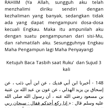
RAHIIM (Ya Allah, sungguh aku telah
menzhalimi diriku sendiri dengan
kezhaliman yang banyak, sedangkan tidak
ada yang dapat mengampuni dosa-dosa
kecuali Engkau. Maka itu ampunilah aku
dengan suatu pengampunan dari sisi-Mu,
dan rahmatilah aku. Sesungguhnya Engkau
Maha Pengampun lagi Maha Penyayang)
Ketujuh Baca Tasbih saat Ruku’
dan Sujud 3
kali
148 - أخبرنا ابن أبي فديك ، عن ابن أبي ذئب ، عن
إسحاق بن يزيد الهذلي ، عن عون بن عبد الله بن عتبة
بن مسعود رضي الله عنه ، أن رسول الله صلى الله
عليه وسلم قال : «
إذا ركع أحدكم فقال : سبحان ربي