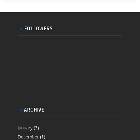
FOLLOWERS
ARCHIVE
January
(3)
December
(1)