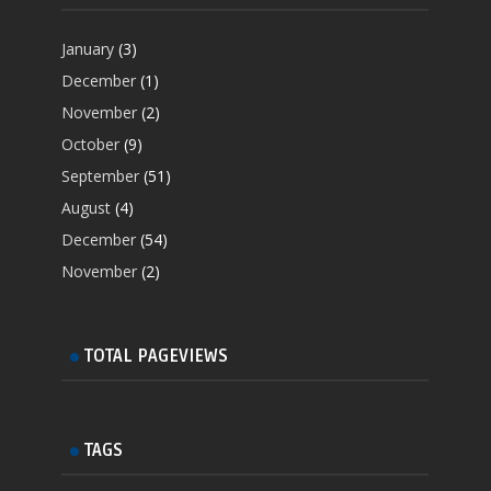
January
(3)
December
(1)
November
(2)
October
(9)
September
(51)
August
(4)
December
(54)
November
(2)
TOTAL PAGEVIEWS
TAGS